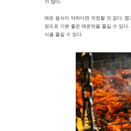
가 많다.
매운 음식이 약하다면 걱정할 것 없다. 맵
정도로 기분 좋은 매운맛을 즐길 수 있다.
식을 즐길 수 있다.