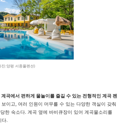
사진:양평 서종풀펜션)
 계곡에서 편하게 물놀이를 즐길 수 있는 전형적인 계곡 펜
 보이고, 여러 인원이 머무를 수 있는 다양한 객실이 갖춰
당한 숙소다. 계곡 옆에 바비큐장이 있어 계곡물소리를
이다.