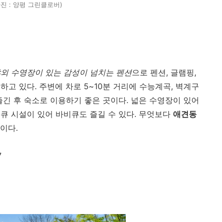
사진 : 양평 그린클로버)
외 수영장이 있는 감성이 넘치는 펜션
으로
펜션, 글램핑,
하고 있다.
주변에 차로 5~10분 거리에 수능계곡, 벽계구
즐긴 후 숙소로 이용하기 좋은 곳이다. 넓은 수영장이 있어
큐 시설이 있어 바비큐도 즐길 수 있다. 무엇보다
애견동
곳이다.
7