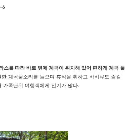
-6
라스를 따라 바로 옆에 계곡이 위치해 있어 편하게 계곡 물
원한 계곡물소리를 들으며 휴식을 취하고 바비큐도 즐길
어 가족단위 여행객에게 인기가 많다.