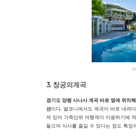
(
3. 창공의계곡
경기도 양평 사나사 계곡 바로 옆에 위치해
션
이다. 발코니에서도 계곡이 바로 내려다
져 있어 가족단위 여행객이 이용하기에 적
들으며 식사를 즐길 수 있다는 점도 특징