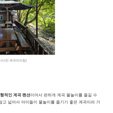
(사진:계곡의아침)
전형적인 계곡 펜션
이어서 편하게 계곡 물놀이를 즐길 수
 않고 넓어서 아이들이 물놀이를 즐기기 좋은 계곡이라 가