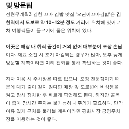
및 방문팁
전현무계획3 김천 꼬마 김밥 맛집 '오단이꼬마김밥'은
김
천역에서 도보로 약 10~12분 정도 거리
에 위치해 있어 기
차 여행객들이 들르기에 좋은 위치에 있다.
이곳은 매장 내 취식 공간이 거의 없어 대부분이 포장 손님
이다. 재료 소진 시 조기 마감되는 경우가 많아, 오후 늦게
방문할 계획이라면 미리 전화를 통해 확인하는 것이 좋다.
자차 이용 시 주차장은 따로 없으나, 포장 전문점이기 때
문에 대기 줄이 길지 않다면 매장 앞 도로변에 비상등을
켜고 잠시 정차한 후 빠르게 픽업해도 된다. 하지만 골목
이 좁아 장시간 주차는 불가능하니 주의가 필요하다. 만약
여유 있게 근처를 둘러볼 계획이라면 평화시장 공영주차
장을 이용하는 것이 좋다.