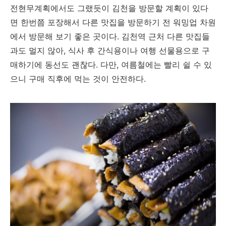
전현무계획에서도 그랬듯이 김천을 방문할 계획이 있다
면 한번쯤 포장해서 다른 맛집을 방문하기 전 워밍업 차원
에서 방문해 보기 좋은 곳이다. 김천역 근처 다른 맛집들
과도 멀지 않아, 식사 후 간식용이나 여행 선물용으로 구
매하기에 동선도 괜찮다. 다만, 여름철에는 빨리 쉴 수 있
으니 구매 직후에 먹는 것이 안전하다.