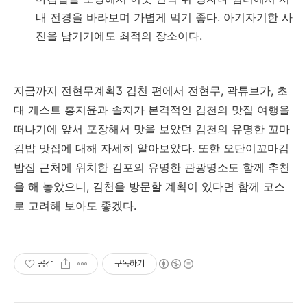
내 전경을 바라보며 가볍게 먹기 좋다. 아기자기한 사
진을 남기기에도 최적의 장소이다.
지금까지 전현무계획3 김천 편에서 전현무, 곽튜브가, 초
대 게스트 홍지윤과 솔지가 본격적인 김천의 맛집 여행을
떠나기에 앞서 포장해서 맛을 보았던 김천의 유명한 꼬마
김밥 맛집에 대해 자세히 알아보았다. 또한 오단이꼬마김
밥집 근처에 위치한 김포의 유명한 관광명소도 함께 추천
을 해 놓았으니, 김천을 방문할 계획이 있다면 함께 코스
로 고려해 보아도 좋겠다.
공감
구독하기