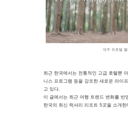
제주 위호텔 웰
최근 한국에서는 전통적인 고급 호텔뿐 아
니스 프로그램 등을 강조한 새로운 라이
고 있다.
이 글에서는 최근 여행 트렌드 변화를 반
한국의 최신 럭셔리 리조트 5곳을 소개한