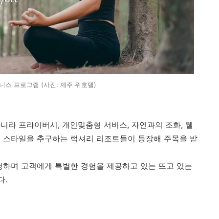
니스 프로그램 (사진: 제주 위호텔)
니라 프라이버시, 개인맞춤형 서비스, 자연과의 조화, 웰
프 스타일을 추구하는 럭셔리 리조트들이 등장해 주목을 받
영하며 고객에게 특별한 경험을 제공하고 있는 뜨고 있는
다.