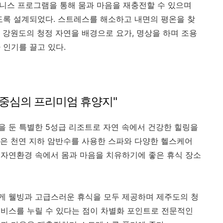
웰니스 프로그램을 통해 뭄과 마음을 재충전할 수 있으며
도록 설계되었다. 스트레스를 해소하고 내면의 평온을 찾
 강원도의 청정 자연을 배경으로 요가, 명상을 하며 조용
 인기를 끌고 있다.
강 중심의 프리미엄 휴양지"
 둔 특별한 5성급 리조트로 자연 속에서 건강한 힐링을
은 천연 지하 암반수를 사용한 스파와 다양한 헬스케어
 자연환경 속에서 몸과 마음을 치유하기에 좋은 휴식 장소
게 웰빙과 고급스러운 휴식을 모두 제공하며 제주도의 청
비스를 누릴 수 있다는 점이 차별화 포인트로 전문적인