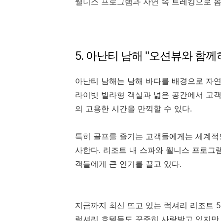
웰니스 프로그램과 자연 속 트레킹으로 몸
5. 아난티 남해 "오션뷰와 함
아난티 남해는 남해 바다를 배경으로 자연
라이빗 빌라형 객실과 넓은 공간에서 고객
의 고용한 시간을 만끽할 수 있다.
특히 골프를 즐기는 고객들에게는 세계적
사한다. 리조트 내 스파와 웰니스 프로
객들에게 큰 인기를 끌고 있다.
지금까지 최신 뜨고 있는 럭셔리 리조트 
럭셔리 호텔들도 꾸준히 사랑받고 있지만 