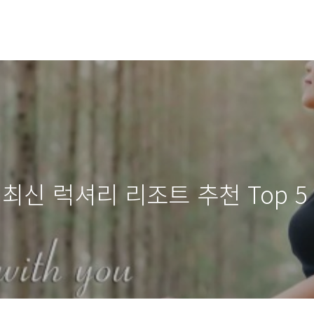
최신 럭셔리 리조트 추천 Top 5