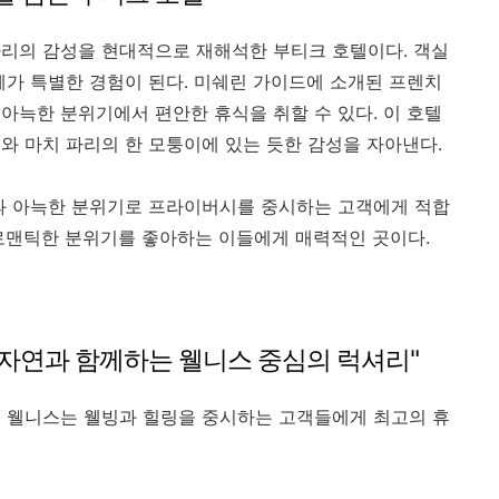
리의 감성을 현대적으로 재해석한 부티크 호텔이다. 객실
체가 특별한 경험이 된다. 미쉐린 가이드에 소개된 프렌치
아늑한 분위기에서 편안한 휴식을 취할 수 있다. 이 호텔
와 마치 파리의 한 모퉁이에 있는 듯한 감성을 자아낸다.
인과 아늑한 분위기로 프라이버시를 중시하는 고객에게 적합
로맨틱한 분위기를 좋아하는 이들에게 매력적인 곳이다.
 "자연과 함께하는 웰니스 중심의 럭셔리"
앤 웰니스는 웰빙과 힐링을 중시하는 고객들에게 최고의 휴