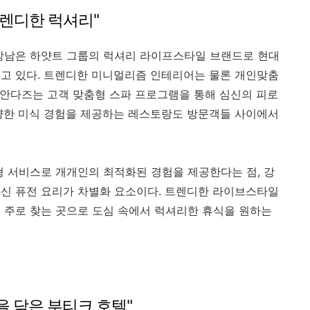
 트렌디한 럭셔리"
 강남은 하얏트 그룹의 럭셔리 라이프스타일 브랜드로 현대
고 있다. 트렌디한 미니멀리즘 인테리어는 물론 개인맞춤
앳 안다즈는 고객 맞춤형 스파 프로그램을 통해 심신의 피로
양한 미식 경험을 제공하는 레스토랑도 방문객들 사이에서
형 서비스로 개개인의 최적화된 경험을 제공한다는 점, 강
신 퓨전 요리가 차별화 요소이다. 트렌디한 라이브스타일
 주로 찾는 곳으로 도심 속에서 럭셔리한 휴식을 원하는
을 담은 부티크 호텔"