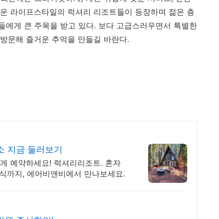
로운 라이프스타일의 럭셔리 리조트들이 등장하며 젊은 층
에게 큰 주목을 받고 있다. 보다 고급스러우면서 특별한
 방문해 즐거운 추억을 만들길 바란다.
소 지금 둘러보기
하게 예약하세요! 럭셔리리조트. 혼자
휴식까지, 에어비앤비에서 만나보세요.