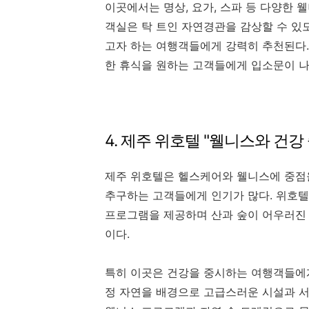
이곳에서는 명상, 요가, 스파 등 다양한 
객실은 탁 트인 자연경관을 감상할 수 있
고자 하는 여행객들에게 강력히 추천된다.
한 휴식을 원하는 고객들에게 입소문이 나
4. 제주 위호텔 "웰니스와 건
제주 위호텔은 헬스케어와 웰니스에 중점을
추구하는 고객들에게 인기가 많다. 위호텔
프로그램을 제공하며 산과 숲이 어우러진
이다.
특히 이곳은 건강을 중시하는 여행객들에
정 자연을 배경으로 고급스러운 시설과 서