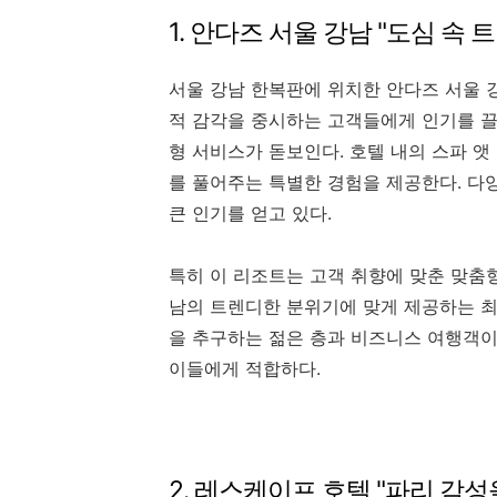
1. 안다즈 서울 강남 "도심 속
서울 강남 한복판에 위치한 안다즈 서울
적 감각을 중시하는 고객들에게 인기를 끌
형 서비스가 돋보인다. 호텔 내의 스파 
를 풀어주는 특별한 경험을 제공한다. 다
큰 인기를 얻고 있다.
특히 이 리조트는 고객 취향에 맞춘 맞춤
남의 트렌디한 분위기에 맞게 제공하는 최
을 추구하는 젊은 층과 비즈니스 여행객이
이들에게 적합하다.
2. 레스케이프 호텔 "파리 감성