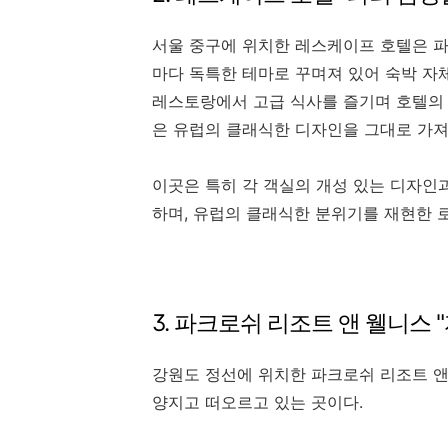
서울 중구에 위치한 레스케이프 호텔은 파
마다 독특한 테마로 꾸며져 있어 숙박 자
레스토랑에서 고급 식사를 즐기며 호텔의 
은 유럽의 클래식한 디자인을 그대로 가져
이곳은 특히 각 객실의 개성 있는 디자
하며, 유럽의 클래식한 분위기를 재현한 
3. 파크로쉬 리조트 앤 웰니스
강원도 정선에 위치한 파크로쉬 리조트 
양지고 떠오르고 있는 곳이다.