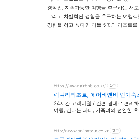
경적인, 지속가능한 여행을 추구하는 새
그리고 차별화된 경험을 추구하는 여행객들
경험을 하고 싶다면 이들 5곳의 리조트를
https://www.airbnb.co.kr/
광고
럭셔리리조트, 에어비앤비 인기숙
24시간 고객지원 / 간편 결제로 편리
여행, 신나는 파티, 가족과의 편안한 
http://www.onlinetour.co.kr
광고