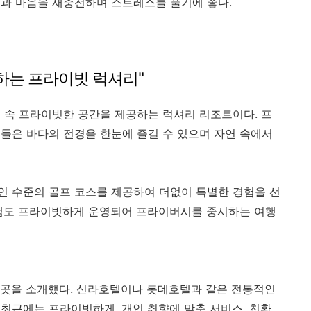
과 마음을 재충전하며 스트레스를 풀기에 좋다.
께하는 프라이빗 럭셔리"
 속 프라이빗한 공간을 제공하는 럭셔리 리조트이다. 프
들은 바다의 전경을 한눈에 즐길 수 있으며 자연 속에서
인 수준의 골프 코스를 제공하여 더없이 특별한 경험을 선
그램도 프라이빗하게 운영되어 프라이버시를 중시하는 여행
5곳을 소개했다. 신라호텔이나 롯데호텔과 같은 전통적인
최근에는 프라이빗하게, 개인 취향에 맞춘 서비스, 친환