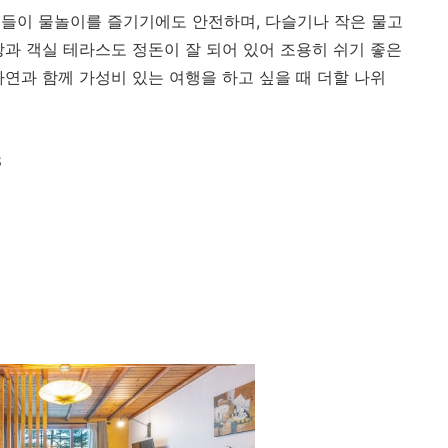
들이 물놀이를 즐기기에도 안전하며, 다슬기나 작은 물고
장과 객실 테라스도 정돈이 잘 되어 있어 조용히 쉬기 좋은
연과 함께 가성비 있는 여행을 하고 싶을 때 더할 나위
8