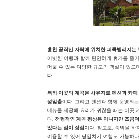
홍천 공작산 자락에 위치한 피콕빌리지는 
이빗한 여행과 함께 편안하게 휴가를 즐기
머물 수 있는 다양한 규모의 객실이 있으
다.
특히 이곳의 계곡은 사유지로 펜션과 카페
성맞춤
이다. 그리고 펜션과 함께 운영되는
메뉴를 제공해 요리가 귀찮을 때는 이곳 
다.
전형적인 계곡 평상은 아니지만 조금더
있다는 점이 장점
이다. 참고로, 숙박을 
이용할 수 있어 당일치기 여행도 가능하다