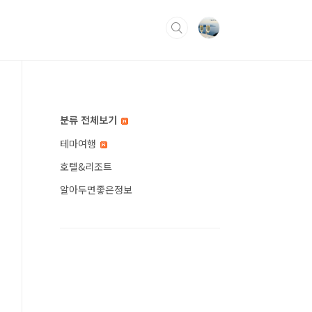
분류 전체보기
테마여행
호텔&리조트
알아두면좋은정보