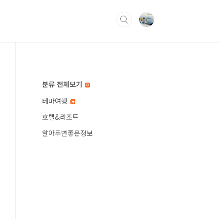
분류 전체보기
테마여행
호텔&리조트
알아두면좋은정보