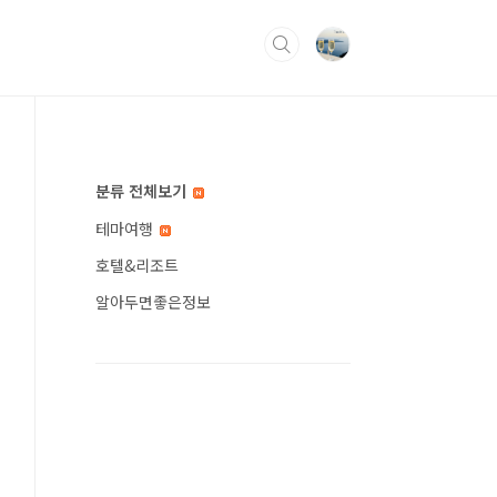
분류 전체보기
테마여행
호텔&리조트
알아두면좋은정보