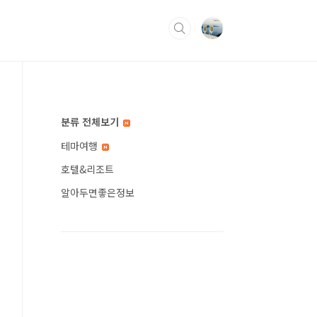
분류 전체보기
테마여행
호텔&리조트
알아두면좋은정보