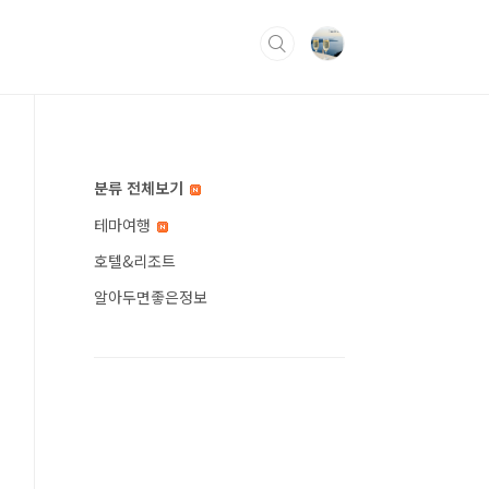
분류 전체보기
테마여행
호텔&리조트
알아두면좋은정보