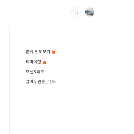
분류 전체보기
테마여행
호텔&리조트
알아두면좋은정보