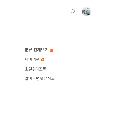
분류 전체보기
테마여행
호텔&리조트
알아두면좋은정보