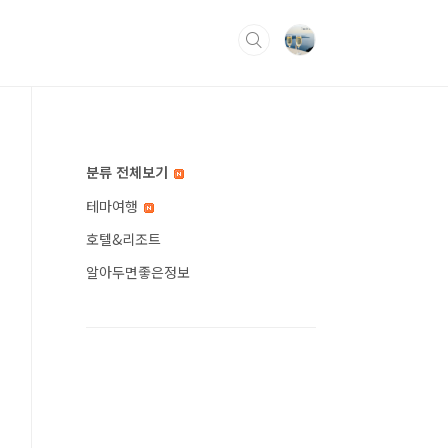
분류 전체보기
테마여행
호텔&리조트
알아두면좋은정보