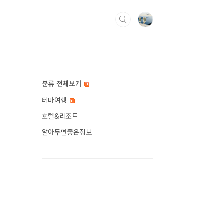
분류 전체보기
테마여행
호텔&리조트
알아두면좋은정보