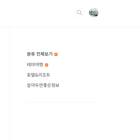
분류 전체보기
테마여행
호텔&리조트
알아두면좋은정보