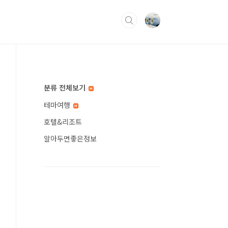
분류 전체보기
테마여행
호텔&리조트
알아두면좋은정보