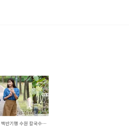
허영만의 백반기행 수원 칼국수 맛집 정보 및 방문팁