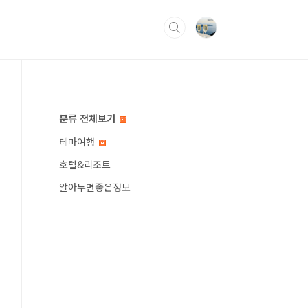
분류 전체보기
테마여행
호텔&리조트
알아두면좋은정보