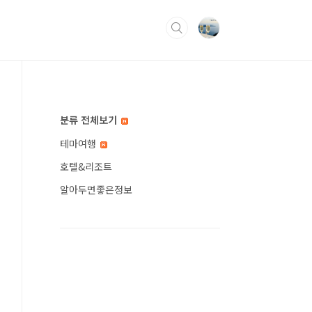
분류 전체보기
테마여행
호텔&리조트
알아두면좋은정보