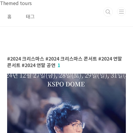
본문 바로가기
Themed tours
홈
태그
2024 크리스마스 #2024 크리스마스 콘서트 #2024 연말
콘서트 #2024 연말 공연
1