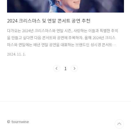
2024 크리스마스 및 연말 콘서트 공연 추천
다가오는 2024년 크리스마스와 연말 시즌, 사랑하는 이들과 특별한 추억
을 만들고 싶다면 다음 콘서트와 공연에 주목하자. 올해 2024년 크리스
마스와 연말에는 매년 연말 공연을 대표하는 브랜드인 성시경 콘서트부
터 우리에게 익숙한 광화문연가 뮤지컬 공연까지 마련되어 있다. 이번 글
2024. 11. 1.
에서는 올해 크리스마스와 연말에 개최되는 콘서트와 공연 중 가볼만한
곳을 추천한다. 1. 2024 성시경 연말 콘서트 2024 성시경 연말 콘서트 은
1
보컬리스트 성시경이 이끌어가는 공연으로 연말 대표 브랜드 콘서트다.
성시경의 연말콘서트는 오랜 시간 사랑 받아온 성시경의 명곡들을 만나
볼 수 있으며, 올해는 특히 돔 내부에 마련된 360도 원형 무대에서 공연
이 진행될 예정이라 기대를 모으고 있다. - 기간 : 2024.1..
© tournwine