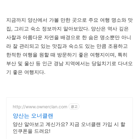
지금까지 양산에서 가볼 만한 곳으로 주요 여행 명소와 맛
집, 그리고 숙소 정보까지 알아보았다. 양산은 역사 깊은
사찰과 아름다운 자연을 배경으로 한 숨은 명소뿐만 아니
라 잘 관리되고 있는 맛집과 숙소도 있는 만큼 조용하고
한적한 여행을 원할 때 방문하기 좋은 여행지이며, 특히
부산 및 울산 등 인근 경남 지역에서는 당일치기로 다녀오
기 좋은 여행지다.
http://www.ownerclan.com
광고
양산는 오너클랜
양산 알아보고 계신가요? 지금 오너클랜 가입 시 할
인쿠폰을 드려요!