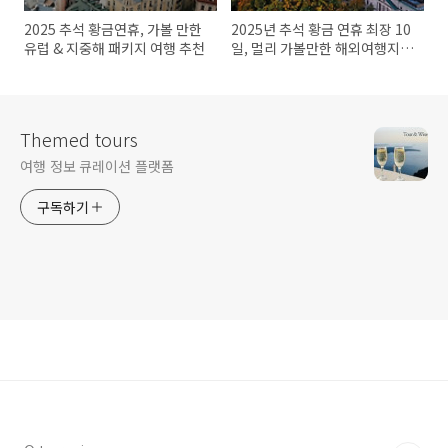
2025 추석 황금연휴, 가볼 만한
2025년 추석 황금 연휴 최장 10
유럽 & 지중해 패키지 여행 추천
일, 멀리 가볼만한 해외여행지
10곳
Themed tours
여행 정보 큐레이션 플랫폼
구독하기