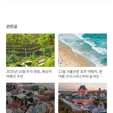
울 가볼 만한 여행지 추천
(0)
관련글
2025년 10월 추석 연휴, 동남아
12월 가볼만한 호주 여행지, 한
여행지 추천
여름 크리스마스부터 숨겨진 자
연까지