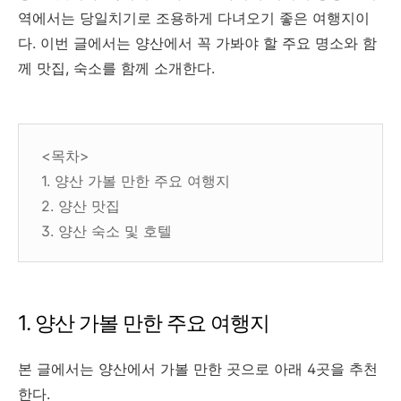
역에서는 당일치기로 조용하게 다녀오기 좋은 여행지이
다. 이번 글에서는 양산에서 꼭 가봐야 할 주요 명소와 함
께 맛집, 숙소를 함께 소개한다.
<목차>
1. 양산 가볼 만한 주요 여행지
2. 양산 맛집
3. 양산 숙소 및 호텔
1. 양산 가볼 만한 주요 여행지
본 글에서는 양산에서 가볼 만한 곳으로 아래 4곳을 추천
한다.