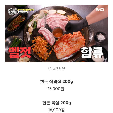
(사진:ENA)
한돈 삼겹살 200g
16,000원
한돈 목살 200g
16,000원