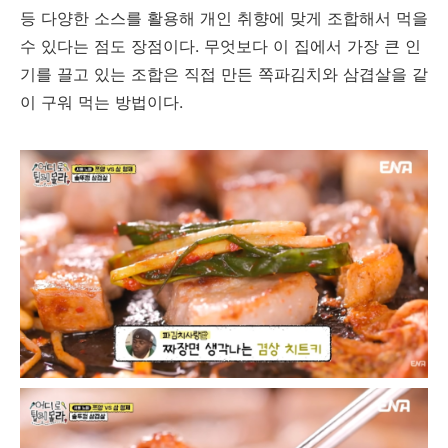
등 다양한 소스를 활용해 개인 취향에 맞게 조합해서 먹을
수 있다는 점도 장점이다. 무엇보다 이 집에서 가장 큰 인
기를 끌고 있는 조합은 직접 만든 쪽파김치와 삼겹살을 같
이 구워 먹는 방법이다.