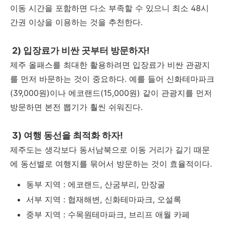
이동 시간을 포함하면 다소 부족할 수 있으니 최소 48시
간권 이상을 이용하는 것을 추천한다.
2) 입장료가 비싼 곳부터 방문하자!
제주 올패스를 최대한 활용하려면 입장료가 비싼 관광지
를 먼저 바문하는 것이 중요하다. 예를 들어 신화테마파크
(39,000원)이나 에코랜드(15,000원) 같이 관광지를 먼저
방문하면 본전 뽑기가 훨씬 쉬워진다.
3) 여행 동선을 최적화 하자!
제주도는 생각보다 동서남북으로 이동 거리가 길기 때문
에 동선별로 여행지를 묶어서 방문하는 것이 효율적이다.
동부 지역 : 에코랜드, 산굼부리, 만장굴
서부 지역 : 협재해변, 신화테마파크, 오설록
중부 지역 : 수목원테마파크, 브리프 애월 카페