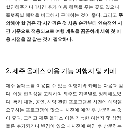
할인해주거나 1시간 추가 이용 혜택을 주는 곳도 있으니
플랫폼별 혜택을 비교해서 구매하는 것이 좋다. 그리고
주
의해야 할 점은 각 시간권은 첫 사용 순간부터 연속적인 시
간 기준으로 적용되므로 여행 계획을 꼼꼼하게 세워 첫 이
용 시점을 잘 잡는 것이 필요하다.
2. 제주 올패스 이용 가능 여행지 및 카페
제주 올패스를 이용할 수 있는 여행지와 카페는 다음과 같
다. 이동 편의성을 고려하여 제주도 지역별로 정리해보았
다. 특히 체험, 공연, 해양 관련 프로그램은 사전에 예약을
요구하는 프로그램이 많으니 사전에 예약 후 방문하는 것
이 좋다. 그리고 제주 올패스 이용 가능한 여행지 및 상점
들은 추가되거나 변경이 있으니 사전에 확인 후 방문하는