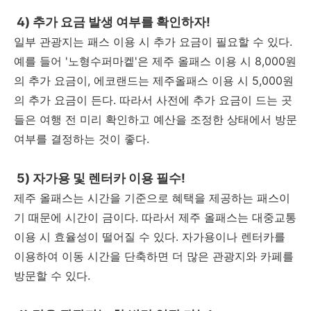
4) 추가 요금 발생 여부를 확인하자!
일부 관광지는 패스 이용 시 추가 요금이 필요할 수 있다.
예를 들어 '노형수퍼마켙'은 제주 올패스 이용 시 8,000원
의 추가 요금이, 에코랜드는 제주올패스 이용 시 5,000원
의 추가 요금이 든다. 따라서 사전에 추가 요금이 드는 곳
들은 여행 전 미리 확인하고 예산을 조정한 상태에서 방문
여부를 결정하는 것이 좋다.
5) 자가용 및 렌터카 이용 필수!
제주 올패스는 시간을 기준으로 혜택을 제공하는 패스이
기 때문에 시간이 금이다. 따라서 제주 올패스는 대중교통
이용 시 효율성이 떨어질 수 있다. 자가용이나 렌터카를
이용하여 이동 시간을 단축하면 더 많은 관광지와 카페를
방문할 수 있다.