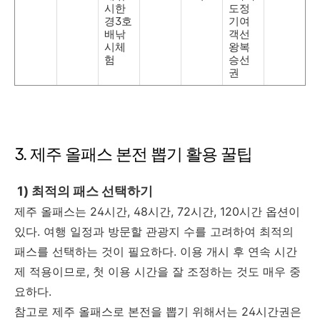
시한
도정
경3호
기여
배낚
객선
시체
왕복
험
승선
권
3. 제주 올패스 본전 뽑기 활용 꿀팁
1) 최적의 패스 선택하기
제주 올패스는 24시간, 48시간, 72시간, 120시간 옵션이
있다. 여행 일정과 방문할 관광지 수를 고려하여 최적의
패스를 선택하는 것이 필요하다. 이용 개시 후 연속 시간
제 적용이므로, 첫 이용 시간을 잘 조정하는 것도 매우 중
요하다.
참고로 제주 올패스로 본전을 뽑기 위해서는 24시간권은