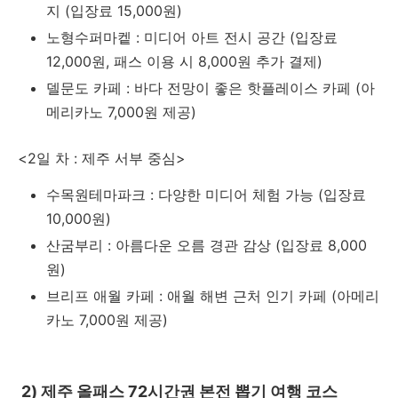
지 (입장료 15,000원)
노형수퍼마켙 : 미디어 아트 전시 공간 (입장료
12,000원, 패스 이용 시 8,000원 추가 결제)
델문도 카페 : 바다 전망이 좋은 핫플레이스 카페 (아
메리카노 7,000원 제공)
<2일 차 : 제주 서부 중심>
수목원테마파크 : 다양한 미디어 체험 가능 (입장료
10,000원)
산굼부리 : 아름다운 오름 경관 감상 (입장료 8,000
원)
브리프 애월 카페 : 애월 해변 근처 인기 카페 (아메리
카노 7,000원 제공)
2) 제주 올패스 72시간권 본전 뽑기 여행 코스