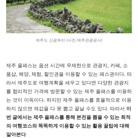
제주도 산굼부리 (사진:제주관광공사)
제주 올패스는 옵션 시간에 무제한으로 관광지, 카페, 소
품샵, 해양, 체험, 할인권을 이용할 수 있는 패스권이다. 따
라서 제주도로 여행계획을 세우고 있다면 다양한 관광지
를 합리적인 가격에 방문할 수 있는 제주 올패스를 이용하
는 것이 이득이다. 하지만 제주 올패스를 효율적으로 이용
하지 않으면 제값을 다 못 뽑고 끝날 수도 있다. 따라서
이
번 글에서는 제주 올패스를 통해 본전을 뽑을 수 있는 최적
의 여행코스와 똑똑하게 이용할 수 있는 활용 꿀팁에 대해
알아본다