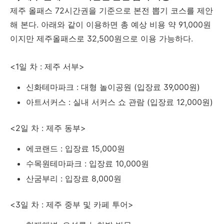
제주 올패스 72시간권을 기준으로 본전 뽑기 코스를 제안
해 본다. 아래와 같이 이용하면 총 예상 비용 약 91,000원
이지만 제주올패스로 32,500원으로 이용 가능하다.
<1일 차 : 제주 서부>
신화테마파크 : 대형 놀이공원 (입장료 39,000원)
아트서커스 : 실내 서커스 쇼 관람 (입장료 12,000원)
<2일 차 : 제주 동부>
에코랜드 : 입장료 15,000원
수목원테마파크 : 입장료 10,000원
산굼부리 : 입장료 8,000원
<3일 차 : 제주 중부 및 카페 투어>