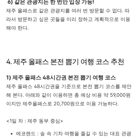
6) 같은 관광지는 한 번만 입장 가능!
제주 올패스로 같은 관광지를 여러 번 방문할 수 없다. 따
라서 방문하고 싶은 곳들을 미리 정하고 계획적으로 이용
해야 한다.
4. 제주 올패스 본전 뽑기 여행 코스 추천
1) 제주 올패스 48시간권 본전 뽑기 여행 코스
제주 올패스 48시간권을 기준으로 본전 뽑기 코스를 제안
해 본다. 아래와 같이 이용하면 총 예상 비용 약 59,000원
이지만 제주올패스로 20,700원으로 이용 가능하다.
<1일 차 : 제주 동부 중심>
에코랜드 : 숲 속 기차 여행을 즐길 수 있는 대표 관광