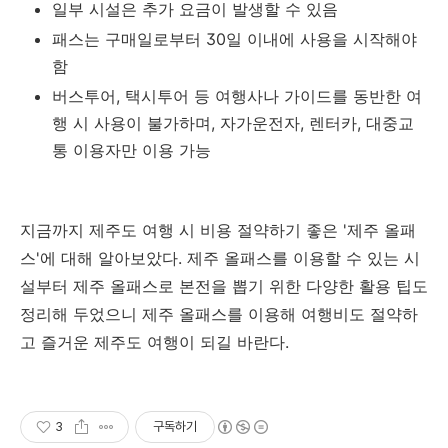
일부 시설은 추가 요금이 발생할 수 있음
패스는 구매일로부터 30일 이내에 사용을 시작해야
함
버스투어, 택시투어 등 여행사나 가이드를 동반한 여
행 시 사용이 불가하며, 자가운전자, 렌터카, 대중교
통 이용자만 이용 가능
지금까지 제주도 여행 시 비용 절약하기 좋은 '제주 올패
스'에 대해 알아보았다. 제주 올패스를 이용할 수 있는 시
설부터 제주 올패스로 본전을 뽑기 위한 다양한 활용 팁도
정리해 두었으니 제주 올패스를 이용해 여행비도 절약하
고 즐거운 제주도 여행이 되길 바란다.
3
구독하기