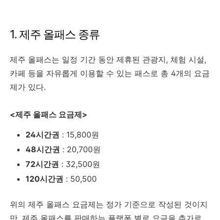
1. 제주 올패스 종류
제주 올패스는 일정 기간 동안 제휴된 관광지, 체험 시설,
카페 등을 자유롭게 이용할 수 있는 패스로 총 4개의 요금
제가 있다.
<제주 올패스 요금제>
24시간권
: 15,800원
48시간권
: 20,700원
72시간권
: 32,500원
120시간권
: 50,500
위의 제주 올패스 요금제는 정가 기준으로 작성된 것이지
만, 제주 올패스를 판매하는 플랫폼 별로 요금을 추가로