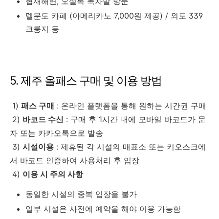
협재해변, 오설록 녹차밭 방문
델문도 카페 (아메리카노 7,000원 제공) / 외도 339
크룽지 등
5. 제주 올패스 구매 및 이용 방법
1)
패스 구매
: 온라인 플랫폼을 통해 원하는 시간권 구매
2)
바코드 수신
: 구매 후 1시간 내에 모바일 바코드가 문
자 또는 카카오톡으로 발송
3)
시설이용
: 제휴된 각 시설의 매표소 또는 키오스크에
서 바코드 인증하여 사용처리 후 입장
4)
이용 시 주의 사항
동일한 시설의 중복 입장을 불가
일부 시설은 사전에 예약을 해야 이용 가능함