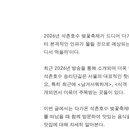
2026년 석촌호수 벚꽃축제가 드디어 다
터 본격적인 인파가 몰릴 것으로 예상되는
디서 먹을까'이다.
최근 2026년 방송을 통해 소개되며 더
석촌호수 송리단길은 서울의 대표적인 핫
요, 특히 최근에 <남겨서뭐하게>, <식
개되면서 더욱더 주목받는 곳들이 있다.
이번 글에서는 다가온 석촌호수 벚꽃축제
를 떠났을 때 함께 방문하여 맛있는 음식
맛집에 대해 자세히 알아본다.