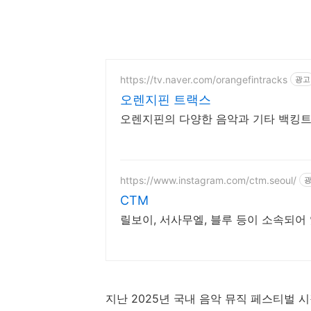
https://tv.naver.com/orangefintracks
광고
오렌지핀 트랙스
오렌지핀의 다양한 음악과 기타 백킹트
https://www.instagram.com/ctm.seoul/
CTM
릴보이, 서사무엘, 블루 등이 소속되어 
지난 2025년 국내 음악 뮤직 페스티벌 