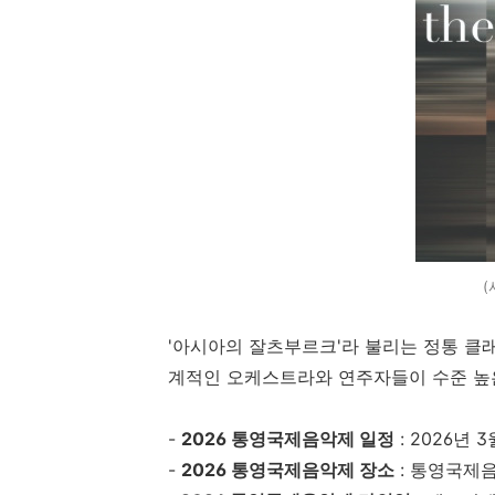
(
'아시아의 잘츠부르크'라 불리는 정통 클
계적인 오케스트라와 연주자들이 수준 높
-
2026 통영국제음악제 일정
: 2026년 3
-
2026 통영국제음악제 장소
: 통영국제