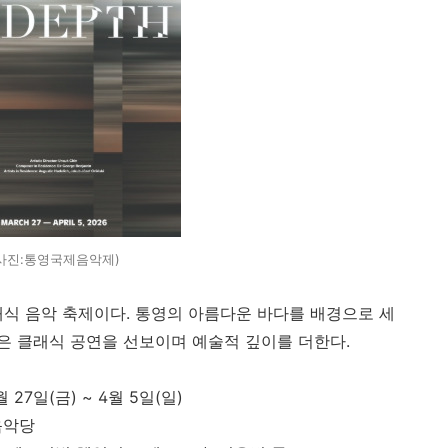
사진:통영국제음악제)
래식 음악 축제이다. 통영의 아름다운 바다를 배경으로 세
은 클래식 공연을 선보이며 예술적 깊이를 더한다.
월 27일(금) ~ 4월 5일(일)
음악당