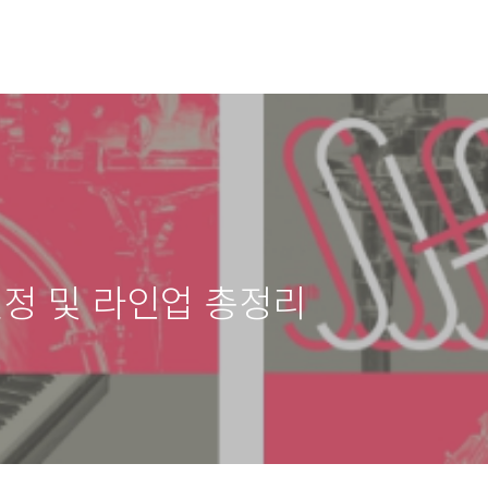
일정 및 라인업 총정리