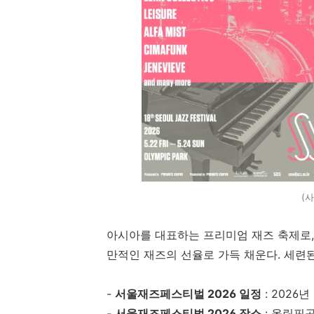
(
아시아를 대표하는 프리미엄 재즈 축제로,
만적인 재즈의 선율로 가득 채운다. 세련
-
서울재즈페스티벌 2026 일정
: 2026년
-
서울재즈페스티벌 2026 장소
: 올림픽공