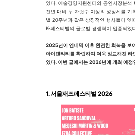
였다. 예술경영지원센터의 공연시장분석 보
전년 대비 두 자릿수 이상의 성장세를 기
벌 20주년과 같은 상징적인 행사들이 잇
K-페스티벌의 글로벌 경쟁력이 입증되었
2025년이 엔데믹 이후 완전한 회복을 보
아이덴티티를 확립하며 더욱 정교해진 라인
있다. 이번 글에서는 2026년에 개최 예
1. 서울재즈페스티벌 2026