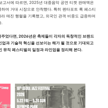
고서에 따르면, 2025년 대중음악 공연 티켓 판매액은
록하며 거대 시장으로 안착했다. 특히 펜타포트 록 페스티
따라 매진 행렬을 기록했고, 외국인 관객 비중도 급증하며
다.
여주었다면, 2026년은 축제들이 각자의 독창적인 브랜드
업과 기술적 혁신을 선보이는 해가 될 것으로 기대되고
정인 뮤직 페스티벌의 일정과 라인업을 정리해 본다.