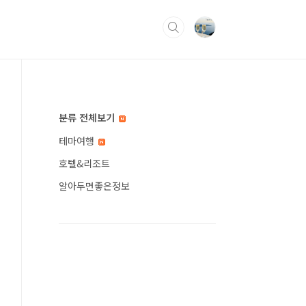
분류 전체보기
테마여행
호텔&리조트
알아두면좋은정보