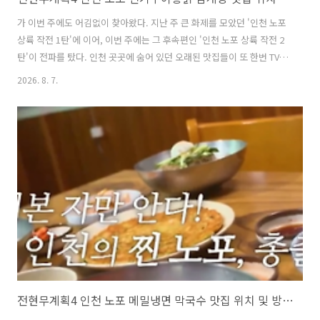
가 이번 주에도 어김없이 찾아왔다. 지난 주 큰 화제를 모았던 '인천 노포
상륙 작전 1탄'에 이어, 이번 주에는 그 후속편인 '인천 노포 상륙 작전 2
탄'이 전파를 탔다. 인천 곳곳에 숨어 있던 오래된 맛집들이 또 한번 TV를
통해 공개되면서 시청자들의 눈과 귀를 사로잡았다. 특히 이번 편에서는
2026. 8. 7.
배우 김민하가 먹친구로 합류해 전현무, 곽튜브와 함께 인천의 정겨운 노
포 골목을 누볐다. 이번 글에서는 전현무계획4 인천 노포 상륙 작전 2탄
에서 소개된 전기구이통닭과 삼계탕 맛집에 대해 자세히 알아본다. 1. 전
현무계획4 인천 노포 전기구이통닭 삼계탕 맛집은 어디?전현무계획4 인
천 노포 상륙작전 2탄에서 소개된 전기구이통닭 삼계탕 맛집은 인천 주
안동에 위치한 '서문통닭삼계탕'이다. 이곳은 주안동에서 수십년..
전현무계획4 인천 노포 메밀냉면 막국수 맛집 위치 및 방문팁 feat. 김민하