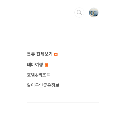
분류 전체보기
테마여행
호텔&리조트
알아두면좋은정보