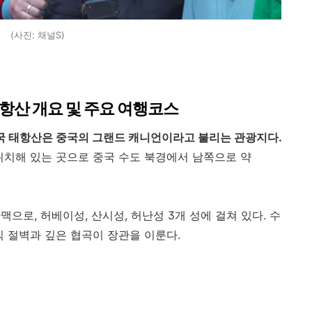
(사진: 채널S)
태항산 개요 및 주요 여행코스
국 태항산은 중국의 그랜드 캐니언이라고 불리는 관광지다.
위치해 있는 곳으로 중국 수도 북경에서 남쪽으로 약
으로, 허베이성, 산시성, 허난성 3개 성에 걸쳐 있다. 수
직 절벽과 깊은 협곡이 장관을 이룬다.