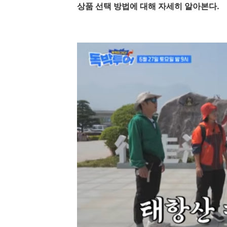
상품 선택 방법에 대해 자세히 알아본다.