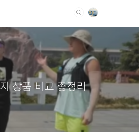
지 상품 비교 총정리