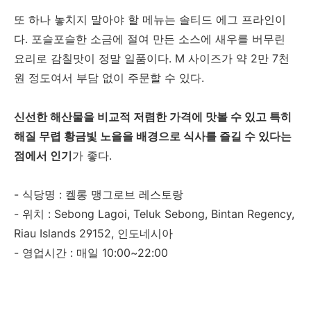
또 하나 놓치지 말아야 할 메뉴는 솔티드 에그 프라인이
다. 포슬포슬한 소금에 절여 만든 소스에 새우를 버무린
요리로 감칠맛이 정말 일품이다. M 사이즈가 약 2만 7천
원 정도여서 부담 없이 주문할 수 있다.
신선한 해산물을 비교적 저렴한 가격에 맛볼 수 있고 특히
해질 무렵 황금빛 노을을 배경으로 식사를 즐길 수 있다는
점에서 인기
가 좋다.
- 식당명 : 켈롱 맹그로브 레스토랑
- 위치 : Sebong Lagoi, Teluk Sebong, Bintan Regency,
Riau Islands 29152, 인도네시아
- 영업시간 : 매일 10:00~22:00