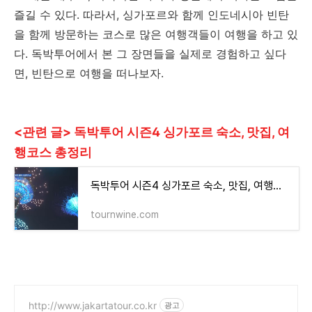
즐길 수 있다. 따라서, 싱가포르와 함께 인도네시아 빈탄
을 함께 방문하는 코스로 많은 여행객들이 여행을 하고 있
다. 독박투어에서 본 그 장면들을 실제로 경험하고 싶다
면, 빈탄으로 여행을 떠나보자.
<관련 글> 독박투어 시즌4 싱가포르 숙소, 맛집, 여
행코스 총정리
독박투어 시즌4 싱가포르 숙소, 맛집, 여행코스 총정리
tournwine.com
http://www.jakartatour.co.kr
광고