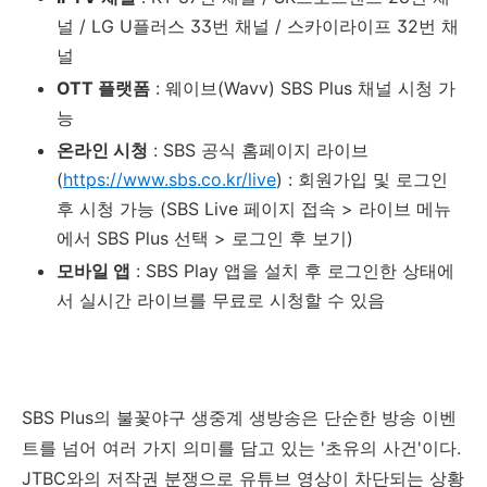
널 / LG U플러스 33번 채널 / 스카이라이프 32번 채
널
OTT 플랫폼
: 웨이브(Wavv) SBS Plus 채널 시청 가
능
온라인 시청
: SBS 공식 홈페이지 라이브
(
https://www.sbs.co.kr/live
) : 회원가입 및 로그인
후 시청 가능 (SBS Live 페이지 접속 > 라이브 메뉴
에서 SBS Plus 선택 > 로그인 후 보기)
모바일 앱
: SBS Play 앱을 설치 후 로그인한 상태에
서 실시간 라이브를 무료로 시청할 수 있음
SBS Plus의 불꽃야구 생중계 생방송은 단순한 방송 이벤
트를 넘어 여러 가지 의미를 담고 있는 '초유의 사건'이다.
JTBC와의 저작권 분쟁으로 유튜브 영상이 차단되는 상황