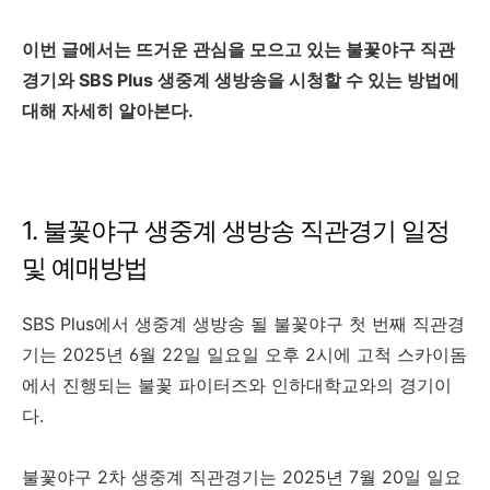
이번 글에서는 뜨거운 관심을 모으고 있는 불꽃야구 직관
경기와 SBS Plus 생중계 생방송을 시청할 수 있는 방법에
대해 자세히 알아본다.
1. 불꽃야구 생중계 생방송 직관경기 일정
및 예매방법
SBS Plus에서 생중계 생방송 될 불꽃야구 첫 번째 직관경
기는 2025년 6월 22일 일요일 오후 2시에 고척 스카이돔
에서 진행되는 불꽃 파이터즈와 인하대학교와의 경기이
다.
불꽃야구 2차 생중계 직관경기는 2025년 7월 20일 일요