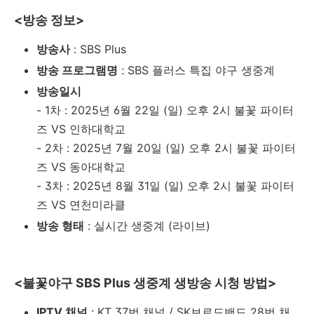
<방송 정보>
방송사
: SBS Plus
방송 프로그램명
: SBS 플러스 특집 야구 생중계
방송일시
- 1차 : 2025년 6월 22일 (일) 오후 2시 불꽃 파이터
즈 VS 인하대학교
- 2차 : 2025년 7월 20일 (일) 오후 2시 불꽃 파이터
즈 VS 동아대학교
- 3차 : 2025년 8월 31일 (일) 오후 2시 불꽃 파이터
즈 VS 연천미라클
방송 형태
: 실시간 생중계 (라이브)
<불꽃야구 SBS Plus 생중계 생방송 시청 방법>
IPTV 채널
: KT 37번 채널 / SK브로드밴드 28번 채