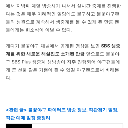
에서 지방파 계열 방송사가 나서서 실시간 중계를 진행한
다는 것은 매우 이례적인 일임에도 불구하고 불꽃야구팬
들의 성원으로 계속해서 생중계를 볼 수 있게 된 만큼 팬
들에게는 희소식이 아닐 수 없다.
게다가 불꽃야구 채널에서 공개된 영상을 보면
SBS 생중
계를 위한 새로운 해설진도 소개된 만큼
앞으로도 불꽃야
구 SBS Plus 생중계 생방송이 자주 진행되어 야구팬들에
게 큰 선물 같은 기쁨이 될 수 있길 야구팬으로서 바래본
다.
<관련 글> 불꽃야구 파이터즈 방송 정보, 직관경기 일정,
직관 예매 일정 총정리