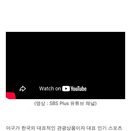
(영상 : SBS Plus 유튜브 채널)
야구가 한국의 대표적인 관광상품이자 대표 인기 스포츠