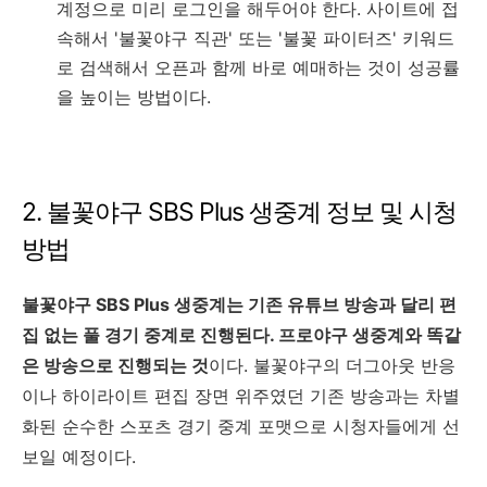
계정으로 미리 로그인을 해두어야 한다. 사이트에 접
속해서 '불꽃야구 직관' 또는 '불꽃 파이터즈' 키워드
로 검색해서 오픈과 함께 바로 예매하는 것이 성공률
을 높이는 방법이다.
2. 불꽃야구 SBS Plus 생중계 정보 및 시청
방법
불꽃야구 SBS Plus 생중계는 기존 유튜브 방송과 달리 편
집 없는 풀 경기 중계로 진행된다. 프로야구 생중계와 똑같
은 방송으로 진행되는 것
이다. 불꽃야구의 더그아웃 반응
이나 하이라이트 편집 장면 위주였던 기존 방송과는 차별
화된 순수한 스포츠 경기 중계 포맷으로 시청자들에게 선
보일 예정이다.