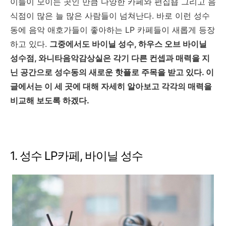
이들이 모이는 곳인 만큼 다양한 카페와 편집숍 그리고 음
식점이 많은 늘 많은 사람들이 넘쳐난다. 바로 이런 성수
동에 음악 애호가들이 좋아하는 LP 카페들이 새롭게 등장
하고 있다.
그중에서도 바이닐 성수, 하우스 오브 바이닐
성수점, 와니타음악감상실은 각기 다른 컨셉과 매력을 지
닌 공간으로 성수동의 새로운 핫플로 주목을 받고 있다. 이
글에서는 이 세 곳에 대해 자세히 알아보고 각각의 매력을
비교해 보도록 하겠다.
1. 성수 LP카페, 바이닐 성수