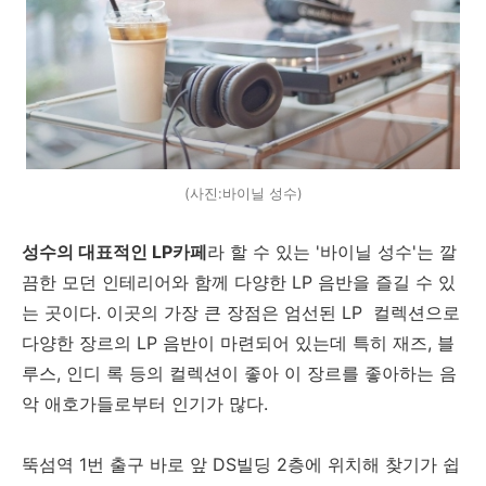
(사진:바이닐 성수)
성수의 대표적인 LP카페
라 할 수 있는 '바이닐 성수'는 깔
끔한 모던 인테리어와 함께 다양한 LP 음반을 즐길 수 있
는 곳이다. 이곳의 가장 큰 장점은 엄선된 LP 컬렉션으로
다양한 장르의 LP 음반이 마련되어 있는데 특히 재즈, 블
루스, 인디 록 등의 컬렉션이 좋아 이 장르를 좋아하는 음
악 애호가들로부터 인기가 많다.
뚝섬역 1번 출구 바로 앞 DS빌딩 2층에 위치해 찾기가 쉽