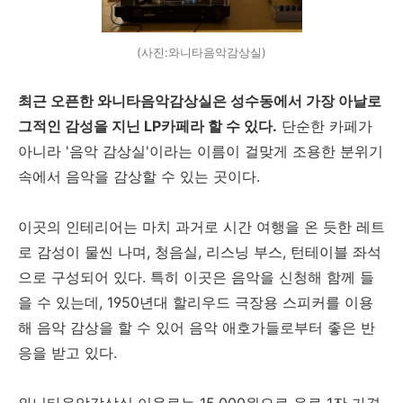
(사진:와니타음악감상실)
최근 오픈한 와니타음악감상실은 성수동에서 가장 아날로
그적인 감성을 지닌 LP카페라 할 수 있다.
단순한 카페가
아니라 '음악 감상실'이라는 이름이 걸맞게 조용한 분위기
속에서 음악을 감상할 수 있는 곳이다.
이곳의 인테리어는 마치 과거로 시간 여행을 온 듯한 레트
로 감성이 물씬 나며, 청음실, 리스닝 부스, 턴테이블 좌석
으로 구성되어 있다. 특히 이곳은 음악을 신청해 함께 들
을 수 있는데, 1950년대 할리우드 극장용 스피커를 이용
해 음악 감상을 할 수 있어 음악 애호가들로부터 좋은 반
응을 받고 있다.