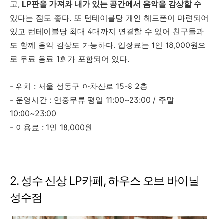
고,
LP판을 가져와 내가 있는 공간에서 음악을 감상할 수
있다는 점도 좋다. 또 턴테이블당 개인 헤드폰이 마련되어
있고 턴테이블당 최대 4대까지 연결할 수 있어 친구들과
도 함께 음악 감상도 가능하다. 입장료는 1인 18,000원으
로 무료 음료 1회가 포함되어 있다.
- 위치 : 서울 성동구 아차산로 15-8 2층
- 운영시간 : 연중무류 평일 11:00~23:00 / 주말
10:00~23:00
- 이용료 : 1인 18,000원
2. 성수 신상 LP카페, 하우스 오브 바이닐
성수점