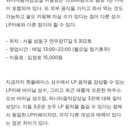
와니타음악감상실 이용료는 15,000원으로 음료 1잔 가격
이 포함되어 있다. 또 외부 음식을 가지고 와서 먹는 것도
가능하고 술도 키핑해 마실 수가 있다는 점이 다른 성수
LP카페와 다른 점이라 할 수 있다.
- 위치 : 서울 성동구 연무장17길 5 302호
- 영업시간 : 매일 13:00~22:00 (월요일 정기휴무)
- 이용료 : 입장료 15,000원
지금까지 핫플레이스 성수에서 LP 음악을 감상할 수 있는
LP카페 바이닐 성수, 그리고 최근 새롭게 오픈한 하우스
오브 바이닐 성수점, 와니타음악감상실 3곳에 대해 알아
보았다. 이들 3곳은 모두 LP 음악을 즐길 수 있다는 점에
서 동일한 LP카페이지만, 각각 다른 개성과 매력이 있다
는 점은 차이가 있다.