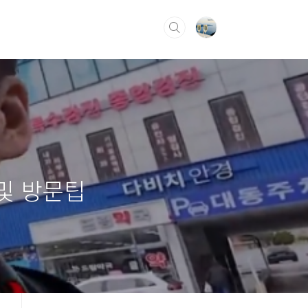
 및 방문팁