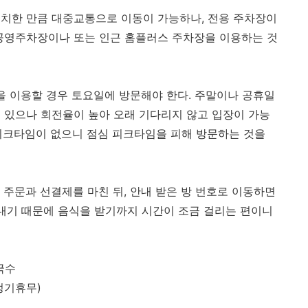
치한 만큼 대중교통으로 이동이 가능하나, 전용 주차장이
 공영주차장이나 또는 인근 홈플러스 주차장을 이용하는 것
을 이용할 경우 토요일에 방문해야 한다. 주말이나 공휴일
 있으나 회전율이 높아 오래 기다리지 않고 입장이 가능
이크타임이 없으니 점심 피크타임을 피해 방문하는 것을
 주문과 선결제를 마친 뒤, 안내 받은 방 번호로 이동하면
아내기 때문에 음식을 받기까지 시간이 조금 걸리는 편이니
국수
 정기휴무)