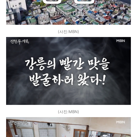
(사진:MBN)
(사진:MBN)