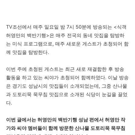
TV조선에서 매주 일요일 밤 7시 50분에 방송되는 <식객
허영만의 백반기행>은 매주 전국의 동네 맛집을 탐방하
는 미식 프로그램으로, 매주 새로운 게스트가 초청되어 함
께 맛집을 탐방한다.
이번 주에 초청된 게스트는 최근 새로 재결합한 후 방송
활동을 하고 있는 씨야가 초청되어 함께하였다. 이날 방송
은 경기도 성남시의 맛집들이 소개되었는데, 그중 산나물
과 도토리묵 묵무침 맛집으로 소개된 식당이 눈길을 끌었
다.
이번 글에서는 허영만의 백반기행 성남 편에서 허영만 작
가와 씨야 멤버들이 함께 방문한 산나물 도토리묵 묵무침