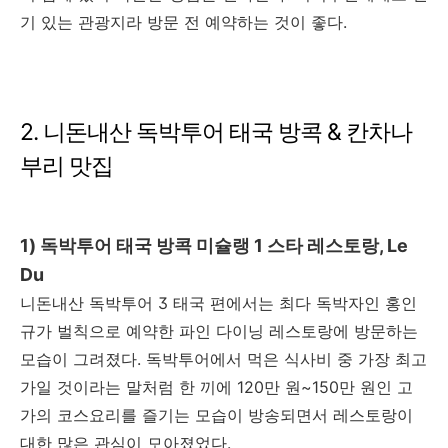
기 있는 관광지라 방문 전 예약하는 것이 좋다.
2. 니돈내산 독박투어 태국 방콕 & 칸차나
부리 맛집
1) 독박투어 태국 방콕 미슐랭 1 스타 레스토랑, Le
Du
니돈내산 독박투어 3 태국 편에서는 최다 독박자인 홍인
규가 벌칙으로 예약한 파인 다이닝 레스토랑에 방문하는
모습이 그려졌다. 독박투어에서 먹은 식사비 중 가장 최고
가일 것이라는 말처럼 한 끼에 120만 원~150만 원인 고
가의 코스요리를 즐기는 모습이 방송되면서 레스토랑이
대한 많은 관심이 모아졌었다.