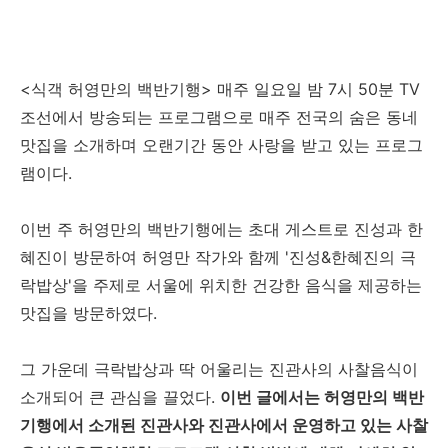
<식객 허영만의 백반기행> 매주 일요일 밤 7시 50분 TV
조선에서 방송되는 프로그램으로 매주 전국의 숨은 동네
맛집을 소개하며 오랜기간 동안 사랑을 받고 있는 프로그
램이다.
이번 주 허영만의 백반기행에는 초대 게스트로 진성과 한
혜진이 방문하여 허영만 작가와 함께 '진성&한혜진의 극
락밥상'을 주제로 서울에 위치한 건강한 음식을 제공하는
맛집을 방문하였다.
그 가운데 극락밥상과 딱 어울리는 진관사의 사찰음식이
소개되어 큰 관심을 끌었다.
이번 글에서는 허영만의 백반
기행에서 소개된 진관사와 진관사에서 운영하고 있는 사찰