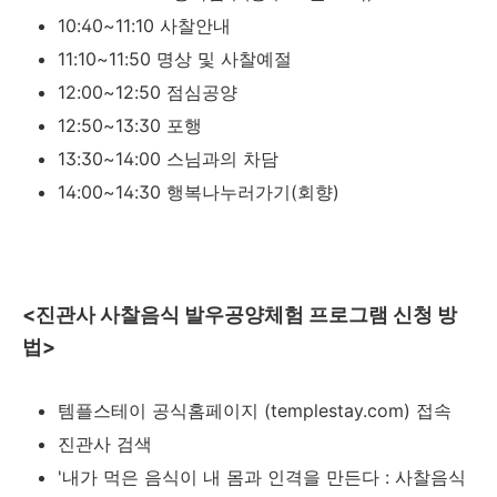
10:40~11:10 사찰안내
11:10~11:50 명상 및 사찰예절
12:00~12:50 점심공양
12:50~13:30 포행
13:30~14:00 스님과의 차담
14:00~14:30 행복나누러가기(회향)
<진관사 사찰음식 발우공양체험 프로그램 신청 방
법>
템플스테이 공식홈페이지 (templestay.com) 접속
진관사 검색
'내가 먹은 음식이 내 몸과 인격을 만든다 : 사찰음식