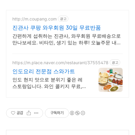
http://m.coupang.com
광고
진관사 쿠팡 와우회원 30일 무료반품
간편하게 섭취하는 진관사, 와우회원 무료배송으로
만나보세요. 비타민, 생기 있는 하루! 오늘주문 내일
도착 로켓배송으로 시작하세요.
https://m.place.naver.com/restaurant/37555478
광고
인도요리 전문점 스와가트
인도 현지 맛으로 분위기 좋은 레
스토랑입니다. 와인 콜키지 무료,
주차 가능
공감
구독하기