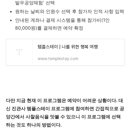
발우공양체험' 선택
원하는 날찌와 인원수 선택 후 참가자 인적 사항 입력
안내된 계좌나 결제 시스템을 통해 참가비(1인
80,000원)를 결제하면 예약 확정
템플스테이 | 나를 위한 행복 여행
www.templestay.com
다만 지금 현재 이 프로그램은 예약이 어려운 상황이다. 대
신 진관사 템플스테이 프로그램에 참여하면 간접적으로 공
양간에서 사찰음식을 맛볼 수 있으니 이 프로그램에 선택
하는 것도 하나의 방법이다.