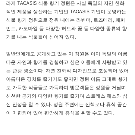
라게 TAOASIS 식물 향기 정원은 사실 독일의 자연 친화
적인 제품을 생산하는 기업인 TAOASIS 기업이 운영하는
식물 향기 정원으로 정원 내에는 라벤더, 로즈메리, 페퍼
민트, 카모마일 등 다양한 허브와 꽃 등 다양한 종류의 향
기를 내는 식물들이 심어져 있다.
일반인에게도 공개하고 있는 이 정원은 이미 독일의 아름
다운 자연과 향기를 경험하고 싶은 이들에게 사랑받고 있
는 관광 명소이다. 자연 친화적 디자인으로 조성되어 있어
아름다운 경치를 즐기기도 좋지만 정원 이름 그대로 향기
로 가득한 식물들로 가득하여 방문객들은 정원을 거닐며
신선한 공기와 다양한 향기를 즐기며 스트레스 해소와 심
신 안정을 할 수 있다. 정원 주변에는 산책로나 휴식 공간
이 마련되어 있어 편안하게 휴식을 취할 수도 있다.