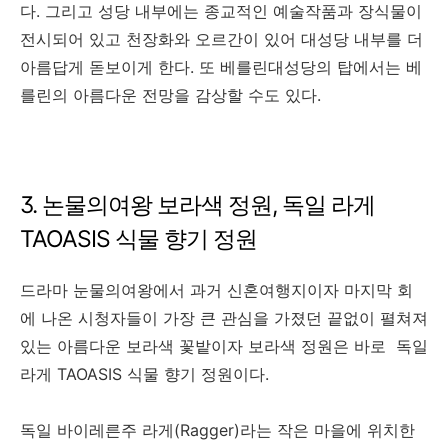
다. 그리고 성당 내부에는 종교적인 예술작품과 장식물이
전시되어 있고 천장화와 오르간이 있어 대성당 내부를 더
아름답게 돋보이게 한다. 또 베를린대성당의 탑에서는 베
를린의 아름다운 전망을 감상할 수도 있다.
3. 논물의여왕 보라색 정원, 독일 라게
TAOASIS 식물 향기 정원
드라마 눈물의여왕에서 과거 신혼여행지이자 마지막 회
에 나온 시청자들이 가장 큰 관심을 가졌던 끝없이 펼쳐져
있는 아름다운 보라색 꽃밭이자 보라색 정원은 바로 독일
라게 TAOASIS 식물 향기 정원이다.
독일 바이레른주 라게(Ragger)라는 작은 마을에 위치한