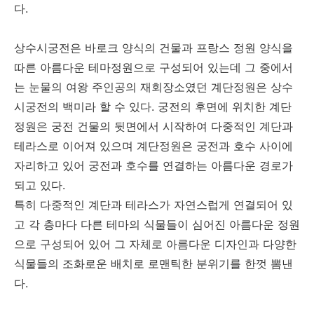
다.
상수시궁전은 바로크 양식의 건물과 프랑스 정원 양식을
따른 아름다운 테마정원으로 구성되어 있는데 그 중에서
는 눈물의 여왕 주인공의 재회장소였던 계단정원은 상수
시궁전의 백미라 할 수 있다. 궁전의 후면에 위치한 계단
정원은 궁전 건물의 뒷면에서 시작하여 다중적인 계단과
테라스로 이어져 있으며 계단정원은 궁전과 호수 사이에
자리하고 있어 궁전과 호수를 연결하는 아름다운 경로가
되고 있다.
특히 다중적인 계단과 테라스가 자연스럽게 연결되어 있
고 각 층마다 다른 테마의 식물들이 심어진 아름다운 정원
으로 구성되어 있어 그 자체로 아름다운 디자인과 다양한
식물들의 조화로운 배치로 로맨틱한 분위기를 한껏 뽐낸
다.