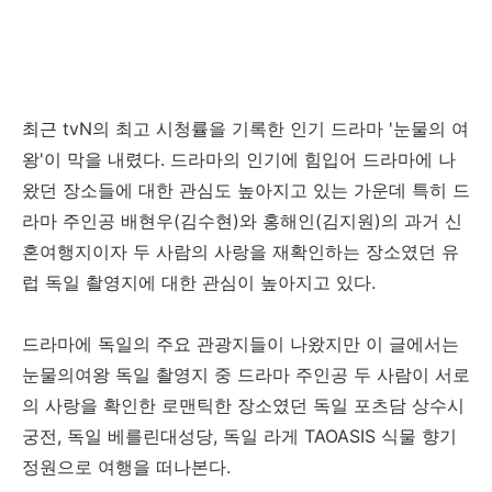
최근 tvN의 최고 시청률을 기록한 인기 드라마 '눈물의 여
왕'이 막을 내렸다. 드라마의 인기에 힘입어 드라마에 나
왔던 장소들에 대한 관심도 높아지고 있는 가운데 특히 드
라마 주인공 배현우(김수현)와 홍해인(김지원)의 과거 신
혼여행지이자 두 사람의 사랑을 재확인하는 장소였던 유
럽 독일 촬영지에 대한 관심이 높아지고 있다.
드라마에 독일의 주요 관광지들이 나왔지만 이 글에서는
눈물의여왕 독일 촬영지 중 드라마 주인공 두 사람이 서로
의 사랑을 확인한 로맨틱한 장소였던 독일 포츠담 상수시
궁전, 독일 베를린대성당, 독일 라게 TAOASIS 식물 향기
정원으로 여행을 떠나본다.